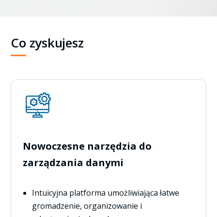
Co zyskujesz
Nowoczesne narzędzia do
zarządzania danymi
Intuicyjna platforma umożliwiająca łatwe
gromadzenie, organizowanie i