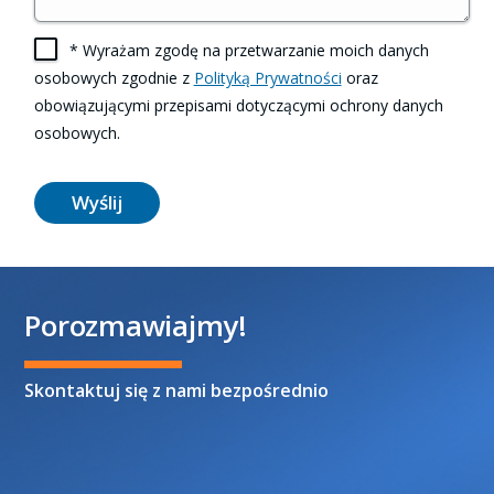
* Wyrażam zgodę na przetwarzanie moich danych
osobowych zgodnie z
Polityką Prywatności
oraz
obowiązującymi przepisami dotyczącymi ochrony danych
osobowych.
Wyślij
Porozmawiajmy!
Skontaktuj się z nami bezpośrednio