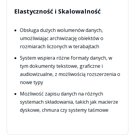
Elastyczność i Skalowalność
Obsługa dużych wolumenów danych,
umożliwiając archiwizację obiektów o
rozmiarach liczonych w terabajtach
System wspiera różne formaty danych, w
tym dokumenty tekstowe, graficzne i
audiowizualne, z możliwością rozszerzenia o
nowe typy
Możliwość zapisu danych na różnych
systemach składowania, takich jak macierze
dyskowe, chmura czy systemy taśmowe