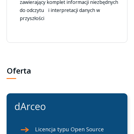
zawierający komplet informacji niezbędnych
do odczytu i interpretacji danych w
przyszłości
Oferta
dArceo
Licencja typu Open Source