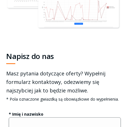
Napisz do nas
Masz pytania dotyczące oferty? Wypełnij
formularz kontaktowy, odezwiemy się
najszybciej jak to będzie możliwe.
* Pola oznaczone gwiazdką są obowiązkowe do wypełnienia.
* Imię i nazwisko