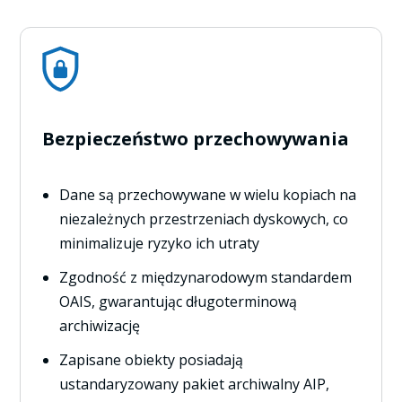
Bezpieczeństwo przechowywania
Dane są przechowywane w wielu kopiach na
niezależnych przestrzeniach dyskowych, co
minimalizuje ryzyko ich utraty
Zgodność z międzynarodowym standardem
OAIS, gwarantując długoterminową
archiwizację
Zapisane obiekty posiadają
ustandaryzowany pakiet archiwalny AIP,