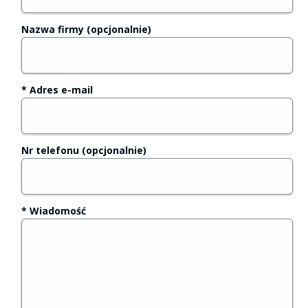
Nazwa firmy (opcjonalnie)
* Adres e-mail
Nr telefonu (opcjonalnie)
* Wiadomość