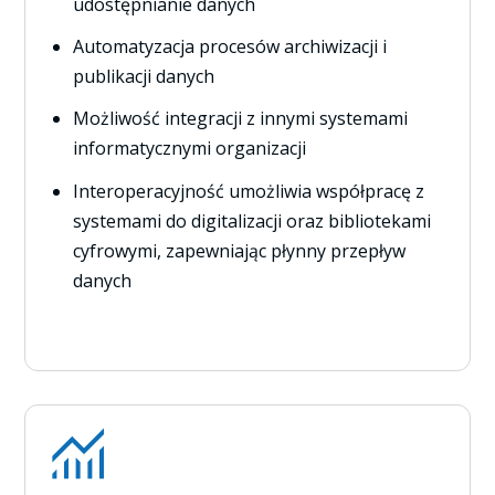
udostępnianie danych
Automatyzacja procesów archiwizacji i
publikacji danych
Możliwość integracji z innymi systemami
informatycznymi organizacji
Interoperacyjność umożliwia współpracę z
systemami do digitalizacji oraz bibliotekami
cyfrowymi, zapewniając płynny przepływ
danych