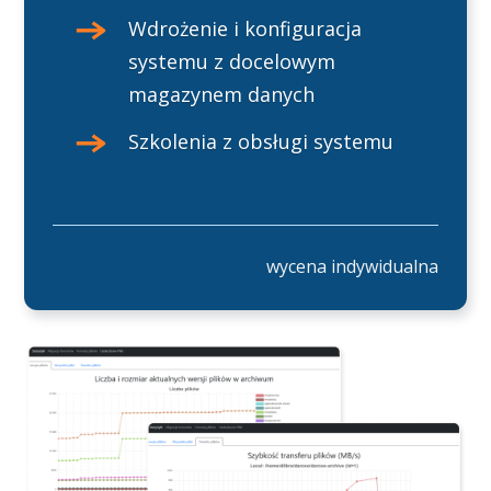
Wdrożenie i konfiguracja
systemu z docelowym
magazynem danych
Szkolenia z obsługi systemu
wycena indywidualna