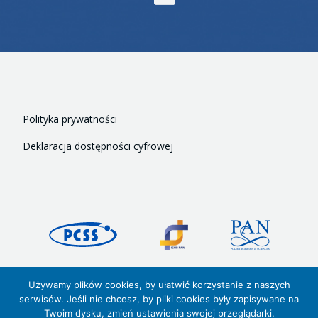
Polityka prywatności
Deklaracja dostępności cyfrowej
Używamy plików cookies, by ułatwić korzystanie z naszych
Copyright © 2026 PCSS,
serwisów. Jeśli nie chcesz, by pliki cookies były zapisywane na
Poznańskie Centrum Superkomputerowo‑Sieciowe
Twoim dysku, zmień ustawienia swojej przeglądarki.