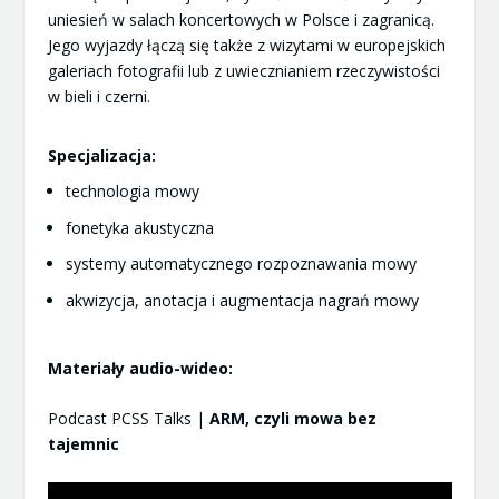
uniesień w salach koncertowych w Polsce i zagranicą.
Jego wyjazdy łączą się także z wizytami w europejskich
galeriach fotografii lub z uwiecznianiem rzeczywistości
w bieli i czerni.
Specjalizacja:
technologia mowy
fonetyka akustyczna
systemy automatycznego rozpoznawania mowy
akwizycja, anotacja i augmentacja nagrań mowy
Materiały audio-wideo:
Podcast PCSS Talks |
ARM, czyli mowa bez
tajemnic