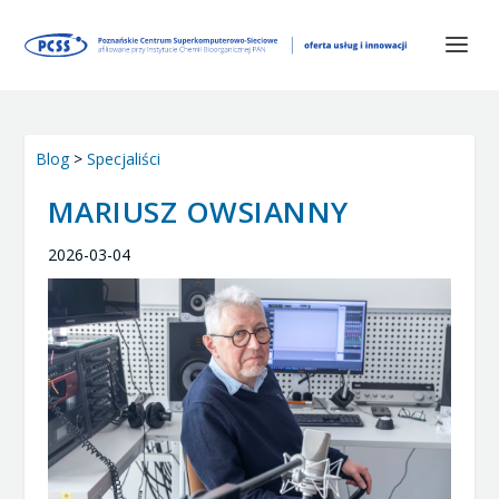
Blog
>
Specjaliści
MARIUSZ OWSIANNY
2026-03-04