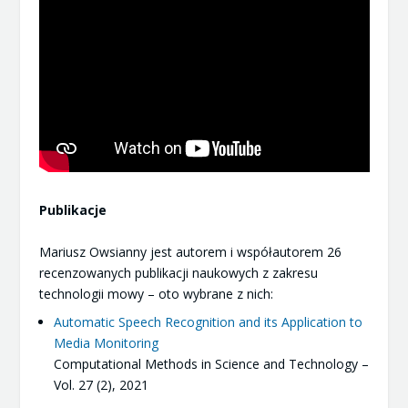
Publikacje
Mariusz Owsianny jest autorem i współautorem 26
recenzowanych publikacji naukowych z zakresu
technologii mowy – oto wybrane z nich:
Automatic Speech Recognition and its Application to
Media Monitoring
Computational Methods in Science and Technology –
Vol. 27 (2), 2021