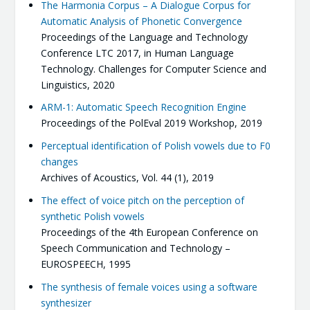
The Harmonia Corpus – A Dialogue Corpus for
Automatic Analysis of Phonetic Convergence
Proceedings of the Language and Technology
Conference LTC 2017, in Human Language
Technology. Challenges for Computer Science and
Linguistics, 2020
ARM-1: Automatic Speech Recognition Engine
Proceedings of the PolEval 2019 Workshop, 2019
Perceptual identification of Polish vowels due to F0
changes
Archives of Acoustics, Vol. 44 (1), 2019
The effect of voice pitch on the perception of
synthetic Polish vowels
Proceedings of the 4th European Conference on
Speech Communication and Technology –
EUROSPEECH, 1995
The synthesis of female voices using a software
synthesizer