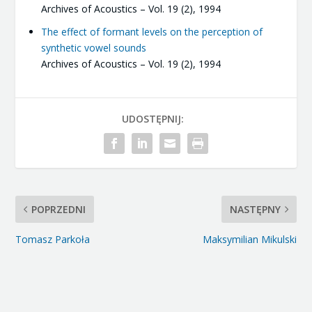
Archives of Acoustics – Vol. 19 (2), 1994
The effect of formant levels on the perception of
synthetic vowel sounds
Archives of Acoustics – Vol. 19 (2), 1994
UDOSTĘPNIJ:
POPRZEDNI
NASTĘPNY
Tomasz Parkoła
Maksymilian Mikulski