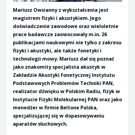
Mariusz Owsianny z wykształcenia jest
magistrem fizyki i akustykiem. Jego
doświadczenie zawodowe oraz wieloletnie
prace badawcze zaowocowały m.in. 26
publikacjami naukowymi nie tylko z zakresu
fizyki i akustyki, ale także fonetyki i
technologii mowy. Mariusz dał się poznać
jako znakomity specjalista akustyk w
Zakładzie Akustyki Fonetycznej Instytutu
Podstawowych Problemów Techniki PAN,
realizator dźwięku w Polskim Radiu, fizyk w
Instytucie Fizyki Molekularnej PAN oraz jako
menedżer w firmie Beltone Polska,
specjalizującej się w dopasowywaniu
aparatów słuchowych.